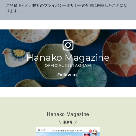
ご登録頂くと、弊社の
プライバシーポリシー
の配信に同意したことにな
ります。
Hanako Magazine
OFFICIAL INSTAGRAM
Follow us!
Hanako Magazine
最新号