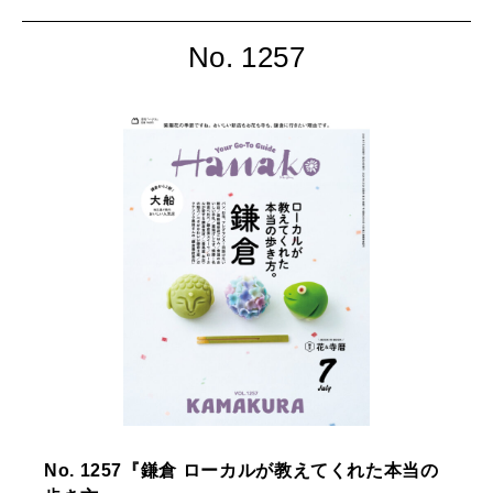
No. 1257
No. 1257『鎌倉 ローカルが教えてくれた本当の