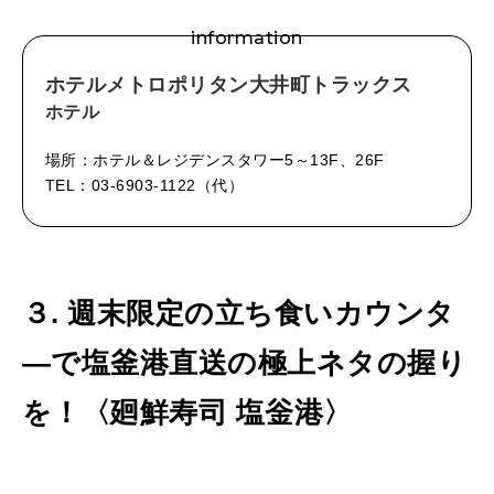
information
ホテルメトロポリタン大井町トラックス
ホテル
場所：ホテル＆レジデンスタワー5～13F、26F
TEL：03-6903-1122（代）
３. 週末限定の立ち食いカウンタ
―で塩釜港直送の極上ネタの握り
を！〈廻鮮寿司 塩釡港〉