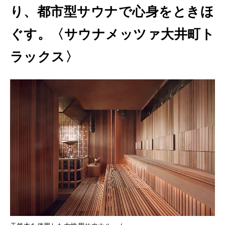
り、都市型サウナで心身をときほ
ぐす。〈サウナメッツァ大井町ト
ラックス〉