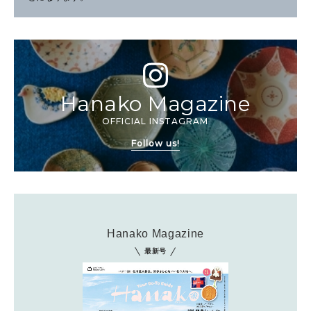
Hanako Magazine
OFFICIAL INSTAGRAM
Follow us!
Hanako Magazine
最新号