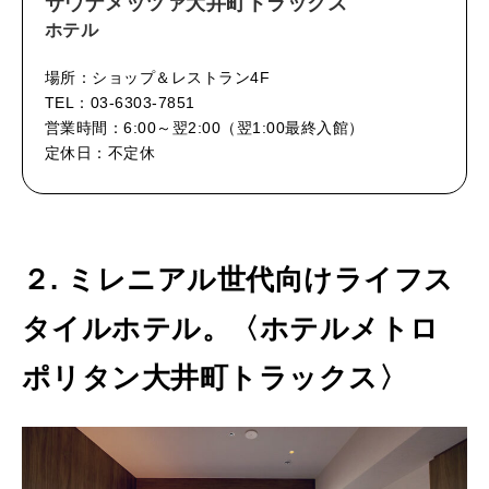
サウナメッツァ大井町トラックス
ホテル
場所：ショップ＆レストラン4F
TEL：03-6303-7851
営業時間：6:00～翌2:00（翌1:00最終入館）
定休日：不定休
２. ミレニアル世代向けライフス
タイルホテル。〈ホテルメトロ
ポリタン大井町トラックス〉