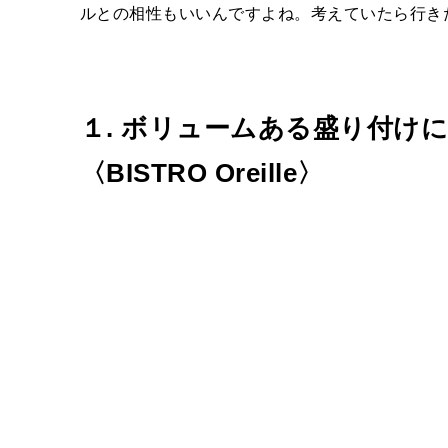
ルとの相性もいいんですよね。考えていたら行き
１. ボリュームある盛り付け
〈BISTRO Oreille〉