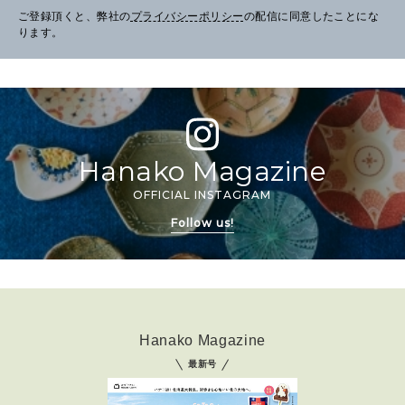
ご登録頂くと、弊社の
プライバシーポリシー
の配信に同意したことにな
ります。
Hanako Magazine
OFFICIAL INSTAGRAM
Follow us!
Hanako Magazine
最新号