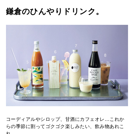
鎌倉のひんやりドリンク。
コーディアルやシロップ、甘酒にカフェオレ…これか
らの季節に割ってゴクゴク楽しみたい、飲み物あれこ
れ。