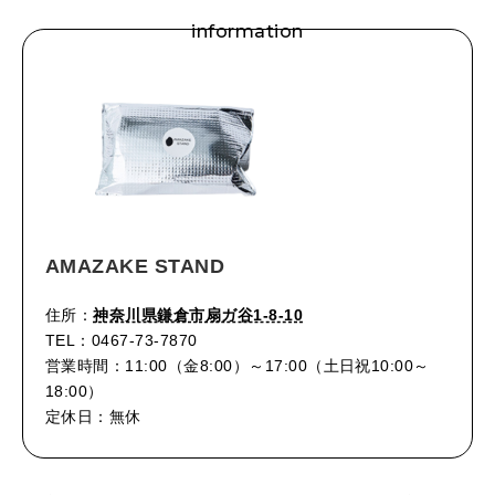
information
AMAZAKE STAND
住所：
神奈川県鎌倉市扇ガ谷1-8-10
TEL：0467-73-7870
営業時間：11:00（金8:00）～17:00（土日祝10:00～
18:00）
定休日：無休