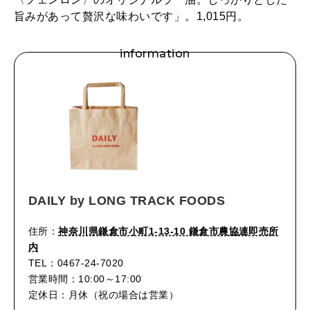
旨みがあって贅沢な味わいです」。1,015円。
information
DAILY by LONG TRACK FOODS
住所：
神奈川県鎌倉市小町1-13-10 鎌倉市農協連即売所
内
TEL：0467-24-7020
営業時間：10:00～17:00
定休日：月休（祝の場合は営業）