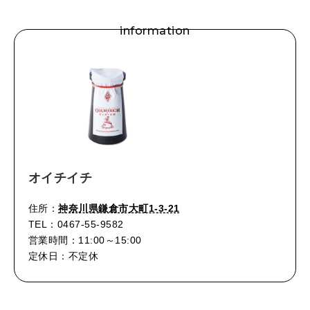
information
オイチイチ
住所：
神奈川県鎌倉市大町1-3-21
TEL：0467-55-9582
営業時間：11:00～15:00
定休日：不定休