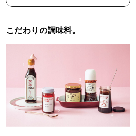
こだわりの調味料。