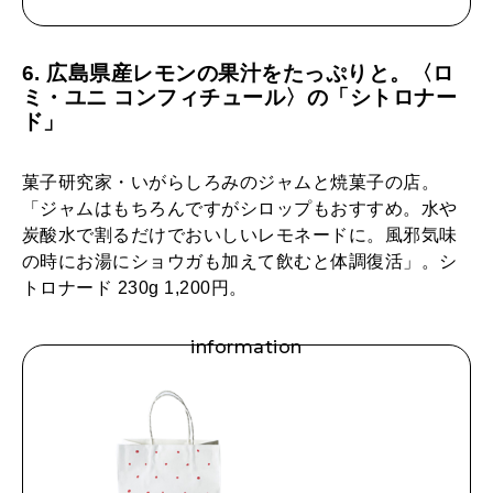
6. 広島県産レモンの果汁をたっぷりと。〈ロ
ミ・ユニ コンフィチュール〉の「シトロナー
ド」
菓子研究家・いがらしろみのジャムと焼菓子の店。
「ジャムはもちろんですがシロップもおすすめ。水や
炭酸水で割るだけでおいしいレモネードに。風邪気味
の時にお湯にショウガも加えて飲むと体調復活」。シ
トロナード 230g 1,200円。
information