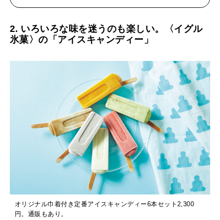
2. いろいろな味を迷うのも楽しい。〈イグル
氷菓〉の「アイスキャンディー」
オリジナル巾着付き定番アイスキャンディー6本セット2,300
円。通販もあり。