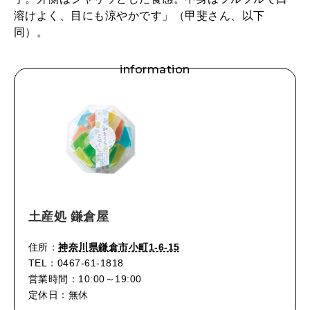
溶けよく、目にも涼やかです」（甲斐さん、以下
同）。
information
土産処 鎌倉屋
住所：
神奈川県鎌倉市小町1-6-15
TEL：0467-61-1818
営業時間：10:00～19:00
定休日：無休