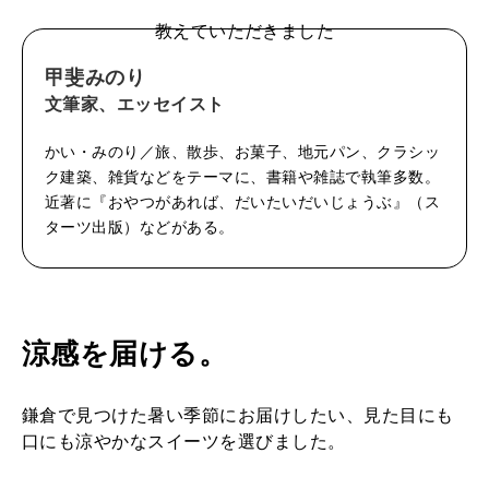
教えていただきました
甲斐みのり
文筆家、エッセイスト
かい・みのり／旅、散歩、お菓子、地元パン、クラシッ
ク建築、雑貨などをテーマに、書籍や雑誌で執筆多数。
近著に『おやつがあれば、だいたいだいじょうぶ』（ス
ターツ出版）などがある。
涼感を届ける。
鎌倉で見つけた暑い季節にお届けしたい、見た目にも
口にも涼やかなスイーツを選びました。