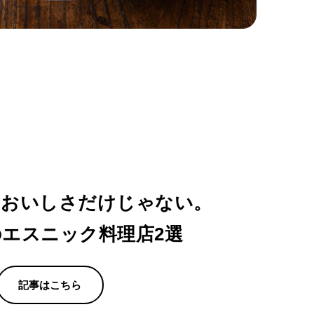
】おいしさだけじゃない。
エスニック料理店2選
記事はこちら