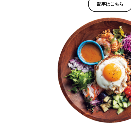
記事はこちら