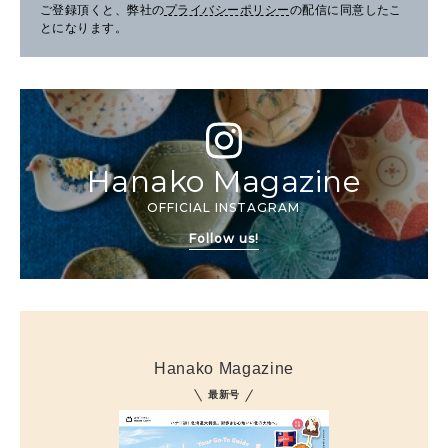
ご登録頂くと、弊社の
プライバシーポリシー
の配信に同意したこ
とになります。
Hanako Magazine
OFFICIAL INSTAGRAM
Follow us!
Hanako Magazine
最新号