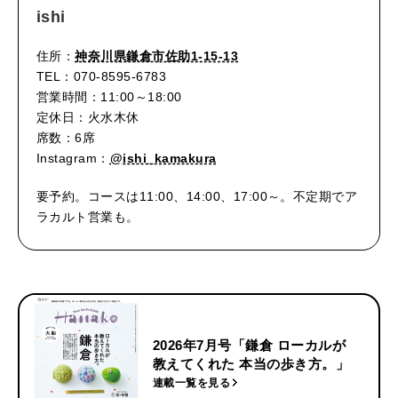
ishi
住所：
神奈川県鎌倉市佐助1-15-13
TEL：070-8595-6783
営業時間：11:00～18:00
定休日：火水木休
席数：6席
Instagram：
@ishi_kamakura
要予約。コースは11:00、14:00、17:00～。不定期でア
ラカルト営業も。
2026年7月号「鎌倉 ローカルが
教えてくれた 本当の歩き方。」
連載一覧を見る