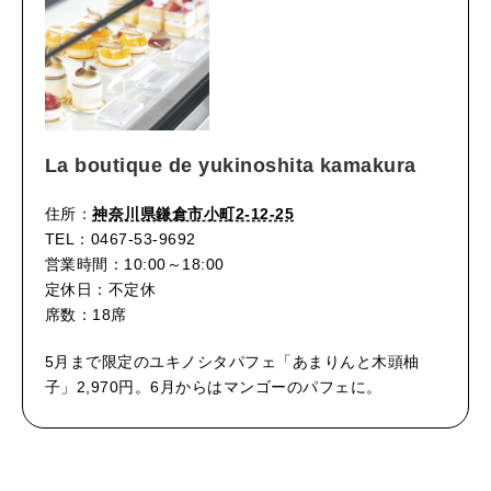
La boutique de yukinoshita kamakura
住所：
神奈川県鎌倉市小町2-12-25
TEL：0467-53-9692
営業時間：10:00～18:00
定休日：不定休
席数：18席
5月まで限定のユキノシタパフェ「あまりんと木頭柚
子」2,970円。6月からはマンゴーのパフェに。