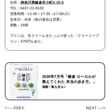
住所：
神奈川県鎌倉市小町2-15-5
TEL：0467-22-8102
営業時間：11:00～17:30（17:00LO）
定休日：水休（祝の場合は営業）
席数：28席
プリンは、生クリームをたっぷり使った「クリーミープ
リン」470円もあり。
2026年7月号「鎌倉 ローカルが
教えてくれた 本当の歩き方。」
連載一覧を見る
PREV
NEXT