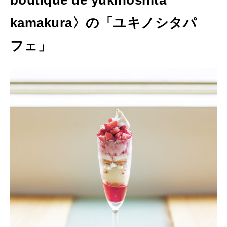
kamakura〉の「ユキノシタパ
フェ」