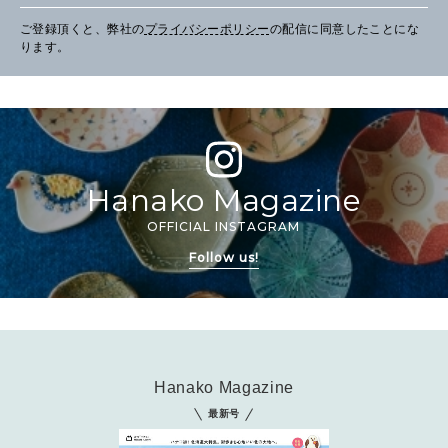
ご登録頂くと、弊社の
プライバシーポリシー
の配信に同意したことにな
ります。
Hanako Magazine
OFFICIAL INSTAGRAM
Follow us!
Hanako Magazine
最新号