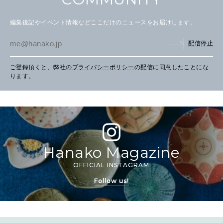
編集後記やイベント情報などここだけのニュースをお届けします。
配信停止
ご登録頂くと、弊社の
プライバシーポリシー
の配信に同意したことにな
ります。
Hanako Magazine
OFFICIAL INSTAGRAM
Follow us!