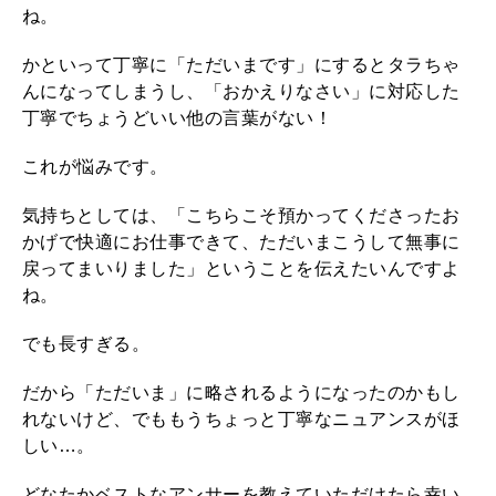
ね。
かといって丁寧に「ただいまです」にするとタラちゃ
んになってしまうし、「おかえりなさい」に対応した
丁寧でちょうどいい他の言葉がない！
これが悩みです。
気持ちとしては、「こちらこそ預かってくださったお
かげで快適にお仕事できて、ただいまこうして無事に
戻ってまいりました」ということを伝えたいんですよ
ね。
でも長すぎる。
だから「ただいま」に略されるようになったのかもし
れないけど、でももうちょっと丁寧なニュアンスがほ
しい…。
どなたかベストなアンサーを教えていただけたら幸い