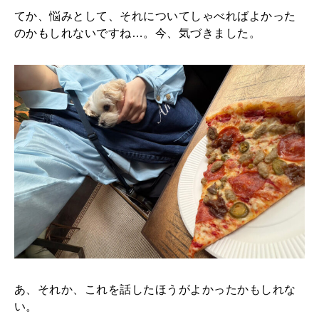
てか、悩みとして、それについてしゃべればよかった
のかもしれないですね…。今、気づきました。
あ、それか、これを話したほうがよかったかもしれな
い。