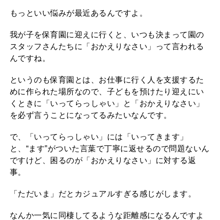
もっといい悩みが最近あるんですよ。
我が子を保育園に迎えに行くと、いつも決まって園の
スタッフさんたちに「おかえりなさい」って言われる
んですね。
というのも保育園とは、お仕事に行く人を支援するた
めに作られた場所なので、子どもを預けたり迎えにい
くときに「いってらっしゃい」と「おかえりなさい」
を必ず言うことになってるみたいなんです。
で、「いってらっしゃい」には「いってきます」
と、“ます”がついた言葉で丁寧に返せるので問題ないん
ですけど、困るのが「おかえりなさい」に対する返
事。
「ただいま」だとカジュアルすぎる感じがします。
なんか一気に同棲してるような距離感になるんですよ