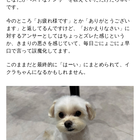
です。
今のところ「お疲れ様です」とか「ありがとうござい
ます」と返してるんですけど、「おかえりなさい」に
対するアンサーとしてはちょっとズレた感じという
か、きまりの悪さを感じていて、毎日ごにょごにょ早
口で言って誤魔化してます。
このままだと最終的に「はーい」にまとめられて、イ
クラちゃんになるかもしれません。