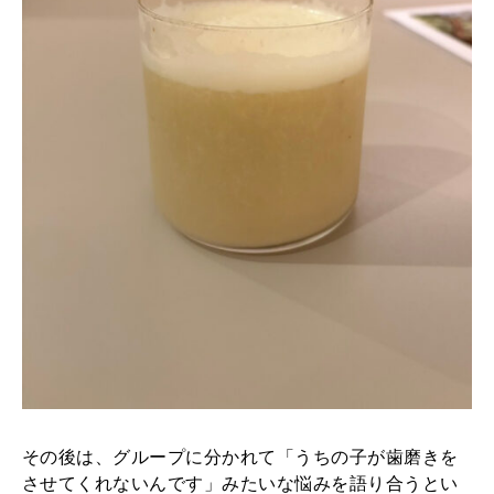
その後は、グループに分かれて「うちの子が歯磨きを
させてくれないんです」みたいな悩みを語り合うとい