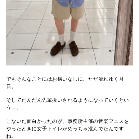
でもそんなことにはお構いなしに、ただ流れゆく月
日。
そしてだんだん先輩扱いされるようになっていくとい
う…。
こないだ面白かったのが、事務所主催の音楽フェスを
やったときに女子トイレがめっちゃ混んでたんです
ね。