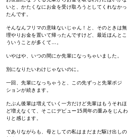
いと、かたくなにお金を受け取ろうとしてくれなかっ
たんです。
そんなんフリマの意味ないじゃん！と、そのときは無
理やりお金を置いて帰ったんですけど、最近ほんとこ
ういうことが多くて…。
いやはや、いつの間にか先輩になっちゃいました。
別になりたいわけじゃないのに。
一回、先輩になっちゃうと、この先ずっと先輩ポジ
ションが続きます。
たぶん後輩は増えていく一方だけど先輩はもうそれほ
ど増えなくて、そこにデビュー15周年の重みをじんわ
りと感じます。
でありながらも、母としての私はまだまだ駆け出しの