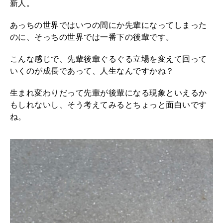
新人。
あっちの世界ではいつの間にか先輩になってしまった
のに、そっちの世界では一番下の後輩です。
こんな感じで、先輩後輩ぐるぐる立場を変えて回って
いくのが成長であって、人生なんですかね？
生まれ変わりだって先輩が後輩になる現象といえるか
もしれないし、そう考えてみるとちょっと面白いです
ね。