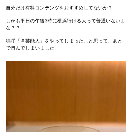
自分だけ有料コンテンツをおすすめしてないか？
しかも平日の午後3時に横浜行ける人って普通いないよ
な？？
鳴呼「＃芸能人」をやってしまった…と思って、あと
で凹んでしまいました。