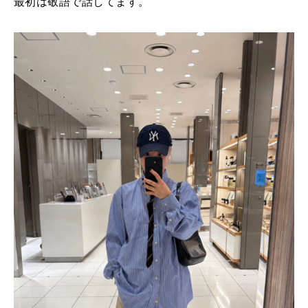
最初は敬語で話してます。