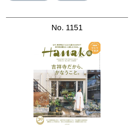
No. 1151