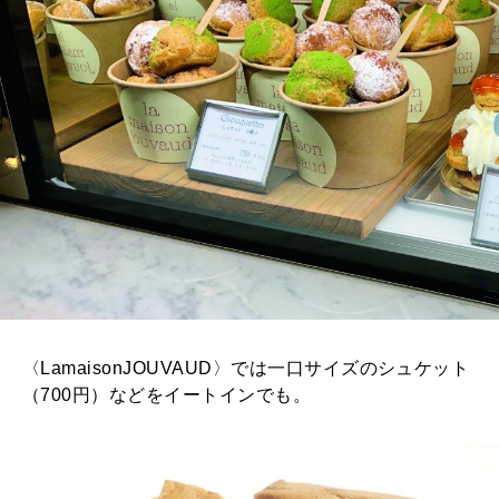
〈LamaisonJOUVAUD〉では一口サイズのシュケット
（700円）などをイートインでも。