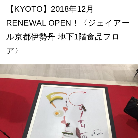
【KYOTO】2018年12月
RENEWAL OPEN！〈ジェイアー
ル京都伊勢丹 地下1階食品フロ
ア〉