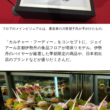
フロアのメインビジュアルは、書道家の川尾朋子氏が手がけたもの。
「カルチャー・フーディー」をコンセプトに、ジェイ
アール京都伊勢丹の食品フロアが増床リモデル。伊勢
丹のバイヤーが厳選した季節限定の商品や、日本初出
店のブランドなどが盛りだくさんだ。