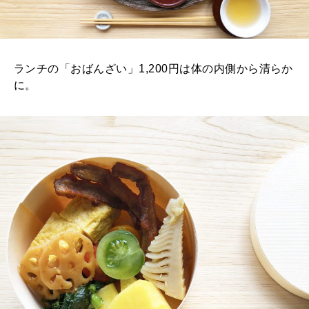
ランチの「おばんざい」1,200円は体の内側から清らか
に。