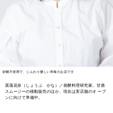
砂糖不使用で、じんわり優しい和食のお店です
菖蒲花奈（しょうぶ かな）／発酵料理研究家。甘酒
スムージーの移動販売のほか、現在は実店舗のオ ープ
ンに向けて準備中。