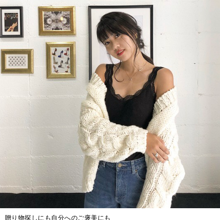
贈り物探しにも自分へのご褒美にも