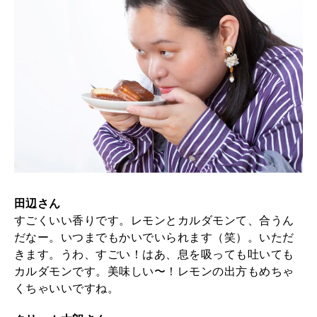
田辺さん
すごくいい香りです。レモンとカルダモンて、合うん
だなー。いつまでもかいでいられます（笑）。いただ
きます。うわ、すごい！はあ、息を吸っても吐いても
カルダモンです。美味しい〜！レモンの出方もめちゃ
くちゃいいですね。