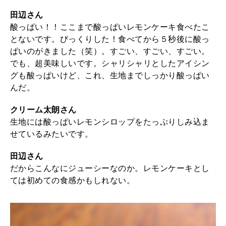
田辺さん
酸っぱい！！ここまで酸っぱいレモンケーキ食べたこ
とないです。びっくりした！食べてから５秒後に酸っ
ぱいのがきました（笑）。すごい、すごい、すごい。
でも、超美味しいです。シャリシャリとしたアイシン
グも酸っぱいけど、これ、生地までしっかり酸っぱい
んだ。
クリーム太朗さん
生地には酸っぱいレモンシロップをたっぷりしみ込ま
せているみたいです。
田辺さん
だからこんなにジューシーなのか。レモンケーキとし
ては初めての食感かもしれない。