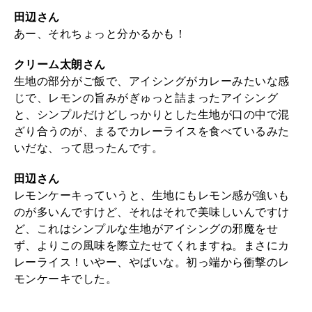
田辺さん
あー、それちょっと分かるかも！
クリーム太朗さん
生地の部分がご飯で、アイシングがカレーみたいな感
じで、レモンの旨みがぎゅっと詰まったアイシング
と、シンプルだけどしっかりとした生地が口の中で混
ざり合うのが、まるでカレーライスを食べているみた
いだな、って思ったんです。
田辺さん
レモンケーキっていうと、生地にもレモン感が強いも
のが多いんですけど、それはそれで美味しいんですけ
ど、これはシンプルな生地がアイシングの邪魔をせ
ず、よりこの風味を際立たせてくれますね。まさにカ
レーライス！いやー、やばいな。初っ端から衝撃のレ
モンケーキでした。