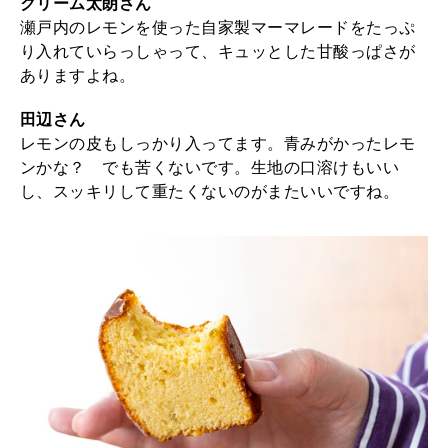
クリーム太朗さん
瀬戸内のレモンを使った自家製マーマレードをたっぷ
り入れていらっしゃって、キュッとした甘酸っぱさが
ありますよね。
田辺さん
レモンの皮もしっかり入ってます。青みがかったレモ
ンかな？ でも苦くないです。生地の口溶けもいい
し、スッキリして重たくないのがまたいいですね。