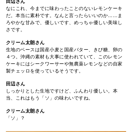
田辺さん
なにこれ、今までに味わったことのないレモンケーキ
だ。本当に素朴です。なんと言ったらいいのか……ま
ろやかな甘みで、優しいです、めっちゃ優しい美味し
さです。
クリーム太朗さん
生地のベースは国産小麦と国産バター、きび糖、卵の
４つ。沖縄の素材も大事に使われていて、このレモン
ケーキにはシークワーサーや無農薬レモンなどの自家
製チェッロを使っているそうです。
田辺さん
しっかりとした生地ですけど、ふんわり優しい。本
当、これはもう「ソ」の味わいですね。
クリーム太朗さん
「ソ」？