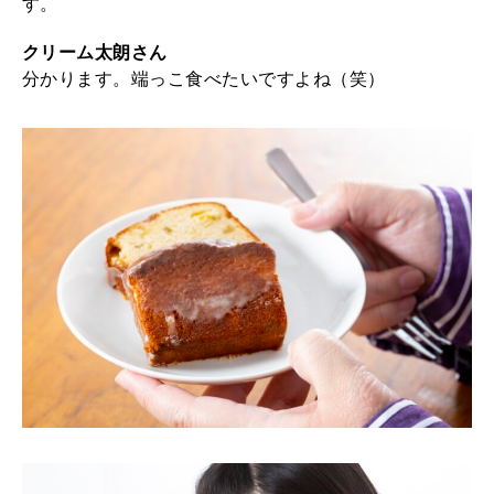
す。
クリーム太朗さん
分かります。端っこ食べたいですよね（笑）