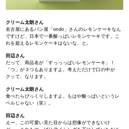
クリーム太朗さん
名古屋にあるパン屋「ondo」さんのレモンケーキなん
ですけど、日本で一番酸っぱいレモンケーキです。こ
れを超えるレモンケーキはないな、と。
田辺さん
だって、商品名が「すっっっぱいレモンケーキ」！
「つ」が３つもありますよ。考えただけで口の中が
クッて、なります。
クリーム太朗さん
食べたらびっくりしますよ。もはや酸っぱいというレ
ベルじゃない（笑）。
田辺さん
えー、この可愛い見た目からは想像ができないけ