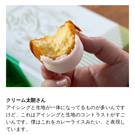
クリーム太朗さん
アイシングと生地が一体になってるものが多いんです
けど、これはアイシングと生地のコントラストがすご
いんです。僕はこれをカレーライスみたい、と表現し
ています。