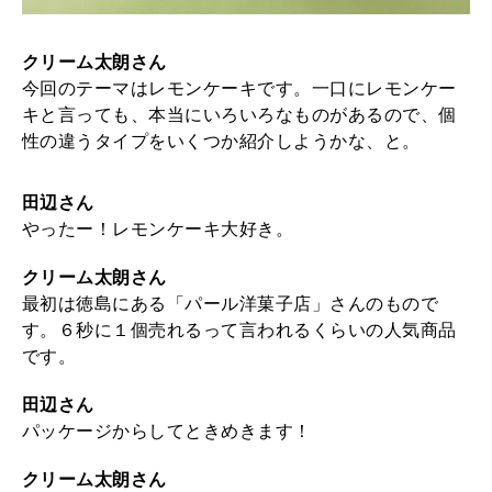
クリーム太朗さん
今回のテーマはレモンケーキです。一口にレモンケー
キと言っても、本当にいろいろなものがあるので、個
性の違うタイプをいくつか紹介しようかな、と。
田辺さん
やったー！レモンケーキ大好き。
クリーム太朗さん
最初は徳島にある「パール洋菓子店」さんのもので
す。６秒に１個売れるって言われるくらいの人気商品
です。
田辺さん
パッケージからしてときめきます！
クリーム太朗さん