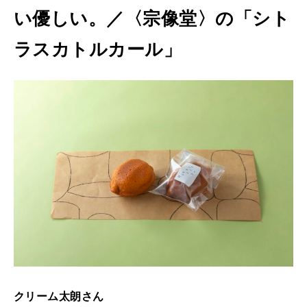
い優しい。／〈宗像堂〉の「シト
ラスカトルカール」
クリーム太朗さん