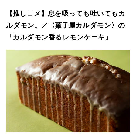
【推しコメ】息を吸っても吐いてもカ
ルダモン。／〈菓子屋カルダモン〉の
「カルダモン香るレモンケーキ」