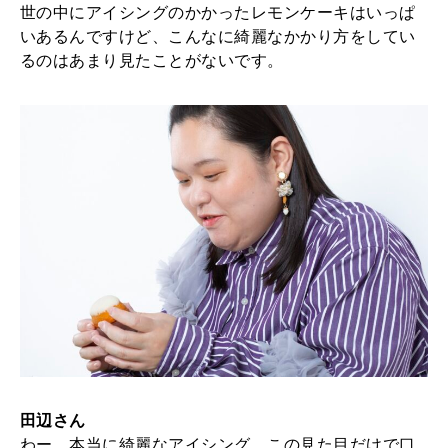
世の中にアイシングのかかったレモンケーキはいっぱ
いあるんですけど、こんなに綺麗なかかり方をしてい
るのはあまり見たことがないです。
田辺さん
わー、本当に綺麗なアイシング。この見た目だけで口