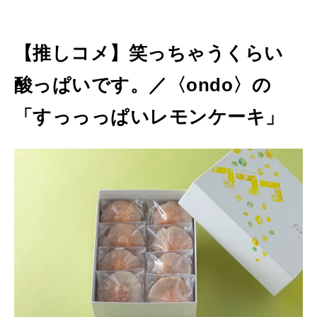
【推しコメ】笑っちゃうくらい
酸っぱいです。／〈ondo〉の
「すっっっぱいレモンケーキ」