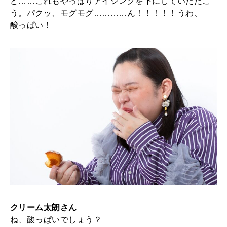
ど……これもやっぱりアイシングを下にしていただこ
う。パクッ、モグモグ…………ん！！！！！うわ、
酸っぱい！
クリーム太朗さん
ね、酸っぱいでしょう？