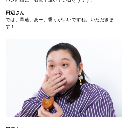
パン同様に、石窯で焼いているそうです。
田辺さん
では、早速。あー、香りがいいですね。いただきま
す！