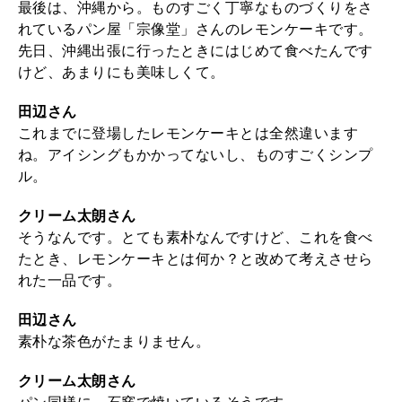
最後は、沖縄から。ものすごく丁寧なものづくりをさ
れているパン屋「宗像堂」さんのレモンケーキです。
先日、沖縄出張に行ったときにはじめて食べたんです
けど、あまりにも美味しくて。
田辺さん
これまでに登場したレモンケーキとは全然違います
ね。アイシングもかかってないし、ものすごくシンプ
ル。
クリーム太朗さん
そうなんです。とても素朴なんですけど、これを食べ
たとき、レモンケーキとは何か？と改めて考えさせら
れた一品です。
田辺さん
素朴な茶色がたまりません。
クリーム太朗さん