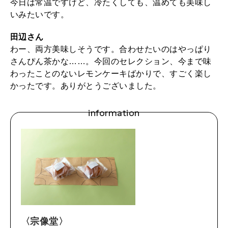
今日は常温ですけど、冷たくしても、温めても美味し
いみたいです。
田辺さん
わー、両方美味しそうです。合わせたいのはやっぱり
さんぴん茶かな……。今回のセレクション、今まで味
わったことのないレモンケーキばかりで、すごく楽し
かったです。ありがとうございました。
information
〈宗像堂〉