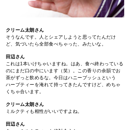
クリーム太朗さん
そうなんです。人とシェアしようと思ってたんだけ
ど、気づいたら全部食べちゃった、みたいな。
田辺さん
これは1本いけちゃいますね。はあ、食べ終わっている
のにまだ口の中にいます（笑）。この香りの余韻でお
茶がずっと飲めるな。今日はハニーブッシュという
ハーブティーを淹れて持ってきたんですけど、めちゃ
くちゃ合います。
クリーム太朗さん
ミルクティも相性がいいですよね。
田辺さん