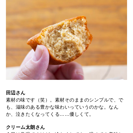
田辺さん
素材の味です（笑）。素材そのままのシンプルで、で
も、滋味のある豊かな味わいっていうのかな。なん
か、泣きたくなってくる……優しくて。
クリーム太朗さん