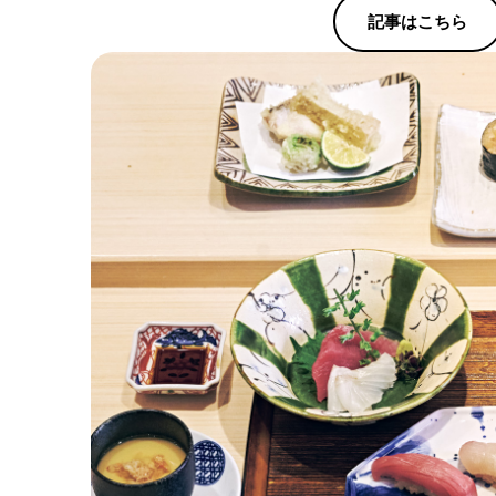
記事はこちら