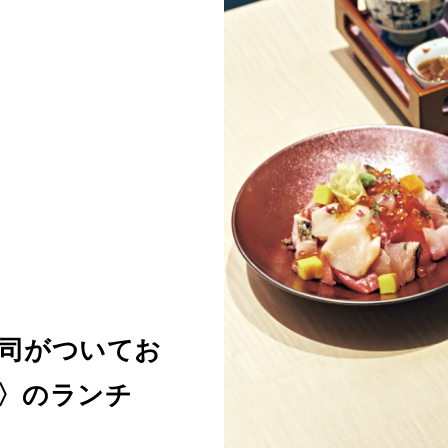
司がついてお
〉のランチ