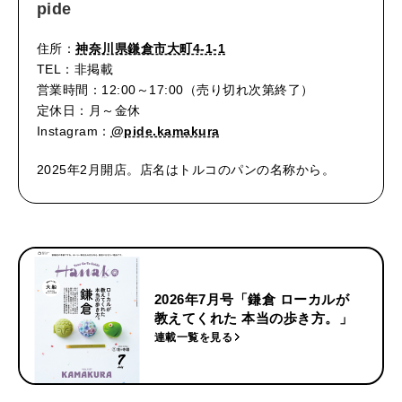
pide
住所：
神奈川県鎌倉市大町4-1-1
TEL：非掲載
営業時間：12:00～17:00（売り切れ次第終了）
定休日：月～金休
Instagram：
@pide.kamakura
2025年2月開店。店名はトルコのパンの名称から。
2026年7月号「鎌倉 ローカルが
教えてくれた 本当の歩き方。」
連載一覧を見る