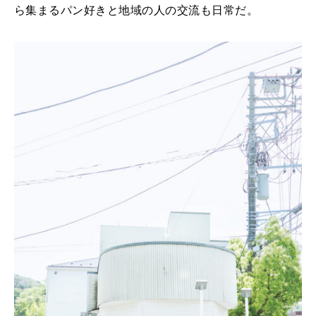
ら集まるパン好きと地域の人の交流も日常だ。