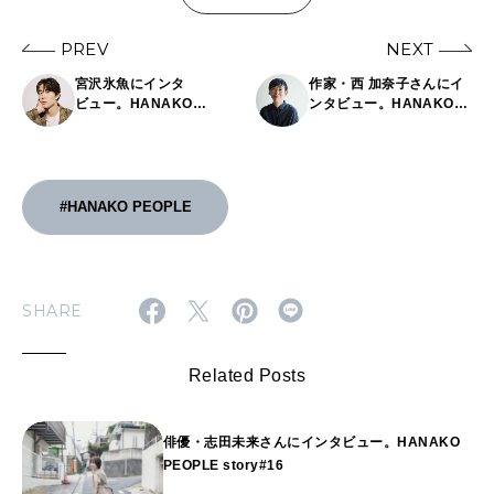
PREV
NEXT
宮沢氷魚にインタ
作家・西 加奈子さんにイ
ビュー。HANAKO
ンタビュー。HANAKO
PEOPLE story#11
PEOPLE story#13
#HANAKO PEOPLE
SHARE
Related Posts
俳優・志田未来さんにインタビュー。HANAKO
PEOPLE story#16