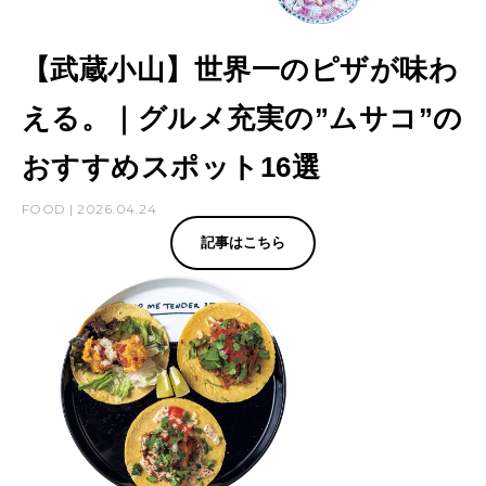
【武蔵小山】世界一のピザが味わ
える。｜グルメ充実の”ムサコ”の
おすすめスポット16選
FOOD | 2026.04.24
記事はこちら