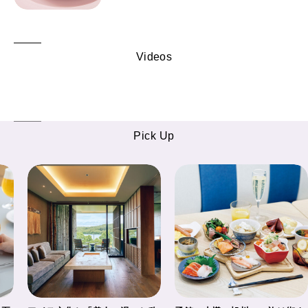
Videos
Pick Up