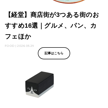
【経堂】商店街が3つある街のお
すすめ16選｜グルメ、パン、カ
フェほか
FOOD | 2026.05.29
記事はこちら