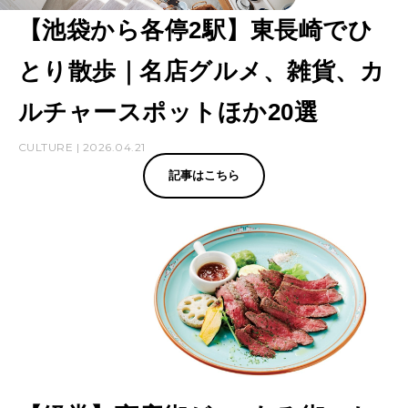
【池袋から各停2駅】東長崎でひ
とり散歩｜名店グルメ、雑貨、カ
ルチャースポットほか20選
CULTURE | 2026.04.21
記事はこちら