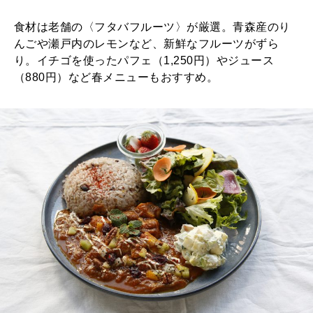
食材は老舗の〈フタバフルーツ〉が厳選。青森産のり
んごや瀬戸内のレモンなど、新鮮なフルーツがずら
り。イチゴを使ったパフェ（1,250円）やジュース
（880円）など春メニューもおすすめ。