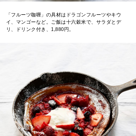
「フルーツ咖喱」の具材はドラゴンフルーツやキウ
イ、マンゴーなど。ご飯は十六穀米で、サラダとデ
リ、ドリンク付き、1,880円。