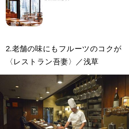
2.老舗の味にもフルーツのコクが
〈レストラン吾妻〉／浅草