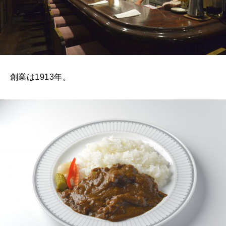
創業は1913年。