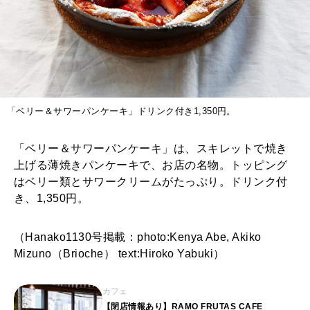
「ベリー＆サワーパンケーキ」ドリンク付き1,350円。
「ベリー＆サワーパンケーキ」は、スキレットで焼き
上げる薄焼きパンケーキで、お店の名物。トッピング
はベリー類とサワークリームがたっぷり。ドリンク付
き、1,350円。
（Hanako1130号掲載：photo:Kenya Abe, Akiko
Mizuno（Brioche） text:Hiroko Yabuki）
カフェ
【閉店情報あり】RAMO FRUTAS CAFE