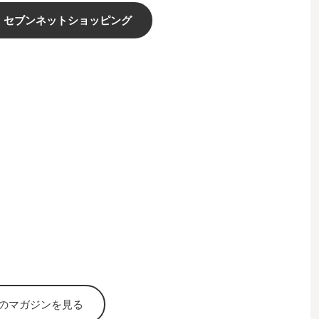
セブンネットショッピング
のマガジンを見る