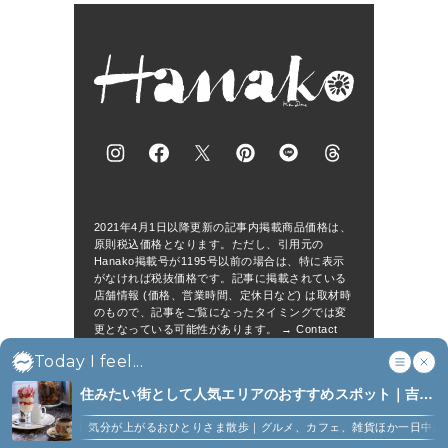
5
9
『
北
海
道
お
い
し
2021年4月1日以降更新の記事内掲載商品価格は、
く
原則税込価格となります。ただし、引用元の
遊
Hanako掲載号が1195号以前の場合は、特に表示
がなければ税抜価格です。記事に掲載されている
ぶ
店舗情報 (価格、営業時間、定休日など) は取材時
、
のもので、記事をご覧になったタイミングでは変
夏
更となっている可能性があります。 →
Contact
の
Today I feel...
© 1945-2026 by Magazine House Co., Ltd.
ご
(Tokyo)
住みたい街として人気エリアのおすすめスポット｜吉祥
褒
寺、西荻窪、代々木上原、下北沢ほか (6)
anan
BRUTUS
Casa BRUTUS
クロワッサン
美
か
【吉祥寺】気分が上がるおひとりさま散歩｜グルメ、カフェ、雑貨ほか一日中楽し
GINZA
クウネル
Popeye
&Premium
Tarzan