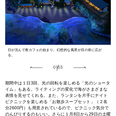
日が沈んで夜カフェの始まり。幻想的な風景が目の前に広が
る。
01
03
期間中は１日3回、光の回転を楽しめる「光のショータ
イム」もある。ライティングの変化で海がさまざまな
表情を見せてくれる。また、ランタンを片手にナイト
ピクニックを楽しめる「お散歩スープセット」（２名
分2600円）も用意されているので、ピクニック気分で
のんびりするのもいい。さらに１月8日から29日の土曜