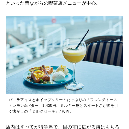
といった昔ながらの喫茶店メニューが中心。
バニラアイスとホイップクリームたっぷりの「フレンチトース
トレモン&バター」1,430円。ミルキー感とスイートさが後を引
く懐かしの「ミルクセーキ」770円。
店内はすべてが特等席で、目の前に広がる海はもちろ