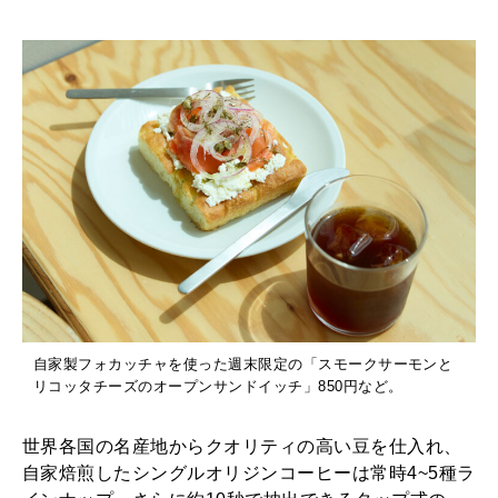
自家製フォカッチャを使った週末限定の「スモークサーモンと
リコッタチーズのオープンサンドイッチ」850円など。
世界各国の名産地からクオリティの高い豆を仕入れ、
自家焙煎したシングルオリジンコーヒーは常時4~5種ラ