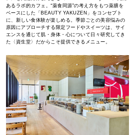
あるラボ的カフェ。“薬食同源”の考え方をもつ薬膳を
ベースにした「BEAUTY YAKUZEN」をコンセプト
に、新しい食体験が楽しめる。季節ごとの美容悩みの
原因にアプローチする限定フードやスイーツは、サイ
エンスを通じて肌・身体・心について日々研究してき
た〈資生堂〉だからこそ提供できるメニュー。