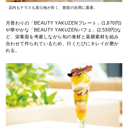
店内もテラスも居心地が良く、散策の合間に最適。
月替わりの「BEAUTY YAKUZENプレート」(1,870円)
や華やかな「BEAUTY YAKUZENパフェ」(2,530円)な
ど、栄養面を考慮しながら旬の食材と薬膳素材を組み
合わせて作られているため、行くたびにキレイが磨か
れる。