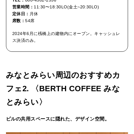
営業時間：
11:30〜18:30LO(金土~20:30LO)
定休日：
月休
席数：
54席
2024年6月に桟橋上の建物内にオープン。キャッシュレ
ス決済のみ。
みなとみらい周辺のおすすめカ
フェ2. 〈BERTH COFFEE みな
とみらい〉
ビルの共用スペースに隠れた、デザイン空間。