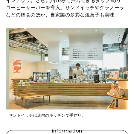
インナップ。さらに約10秒で抽出できるタップ式の
コーヒーサーバーを導入。サンドイッチやグラノーラ
などの軽食のほか、自家製の多彩な焼菓子も美味。
サンドイッチは店内のキッチンで手作り。
information