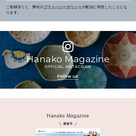
ご登録頂くと、弊社の
プライバシーポリシー
の配信に同意したことにな
ります。
Hanako Magazine
OFFICIAL INSTAGRAM
Follow us!
Hanako Magazine
最新号