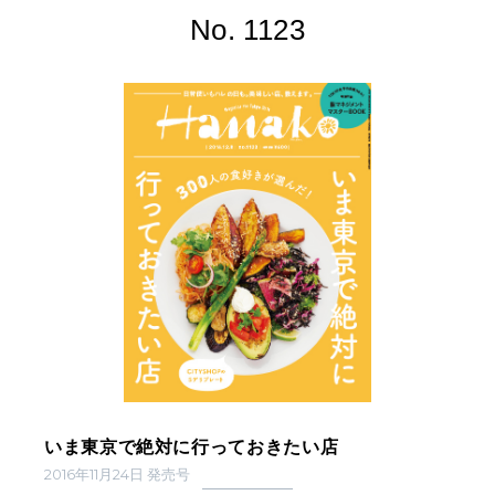
No. 1123
いま東京で絶対に行っておきたい店
2016年11月24日 発売号