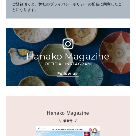
ご登録頂くと、弊社の
プライバシーポリシー
の配信に同意したこ
とになります。
Hanako Magazine
OFFICIAL INSTAGRAM
Follow us!
Hanako Magazine
最新号