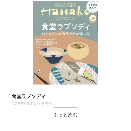
食堂ラプソディ
2018年05月10日 発売号
もっと読む