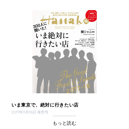
いま東京で、絶対に行きたい店
2017年11月16日 発売号
もっと読む