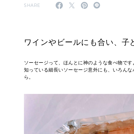
SHARE
ワインやビールにも合い、子
ソーセージって、ほんとに神のような食べ物です
知っている細長いソーセージ意外にも、いろんな
ら。