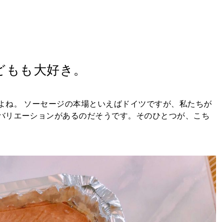
どもも大好き。
よね。 ソーセージの本場といえばドイツですが、私たちが
バリエーションがあるのだそうです。そのひとつが、こち