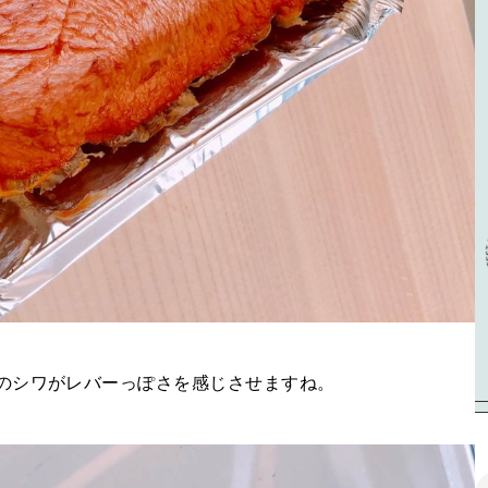
のシワがレバーっぽさを感じさせますね。