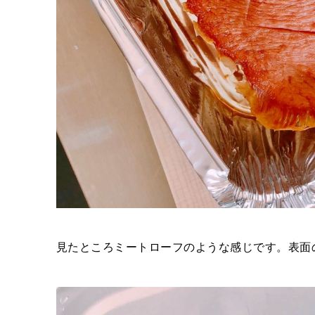
見たところミートローフのような感じです。表面