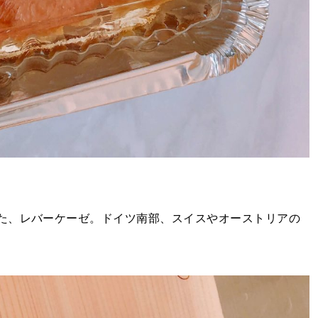
た、レバーケーゼ。ドイツ南部、スイスやオーストリアの