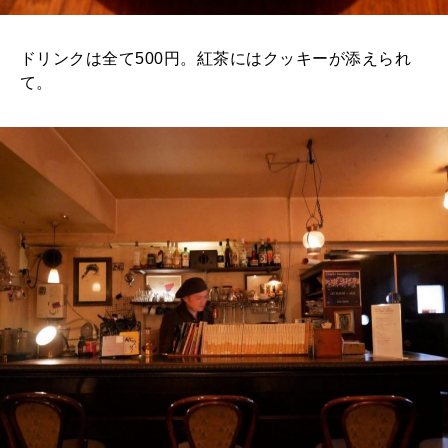
ドリンクは全て500円。紅茶にはクッキーが添えられ
て。