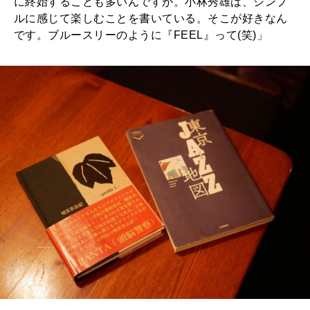
に終始することも多いんですが。小林秀雄は、シンプ
ルに感じて楽しむことを書いている。そこが好きなん
です。ブルースリーのように『FEEL』って(笑)」