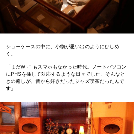
ショーケースの中に、小物が思い出のようにひしめ
く。
「まだWi-Fiもスマホもなかった時代。ノートパソコン
にPHSを挿して対応するような日々でした。そんなと
きの癒しが、昔から好きだったジャズ喫茶だったんで
す」