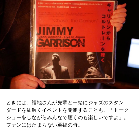
ときには、福地さんが先輩と一緒にジャズのスタン
ダードを紐解くイベントを開催することも。「トーク
ショーをしながらみんなで聴くのも楽しいですよ」。
ファンにはたまらない至福の時。