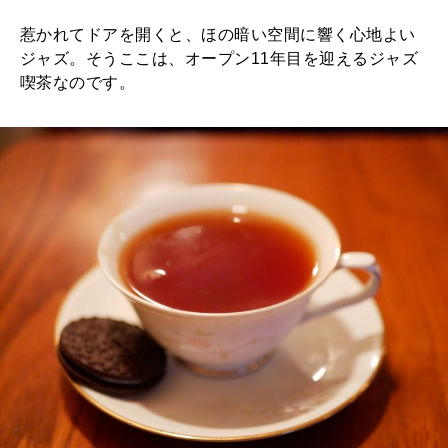
惹かれてドアを開くと、ほの暗い空間に響く心地よい
ジャズ。そうここは、オープン11年目を迎えるジャズ
喫茶なのです。