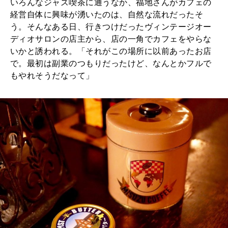
いろんなジャズ喫茶に通うなか、福地さんがカフェの
経営自体に興味が湧いたのは、自然な流れだったそ
う。そんなある日、行きつけだったヴィンテージオー
ディオサロンの店主から、店の一角でカフェをやらな
いかと誘われる。「それがこの場所に以前あったお店
で。最初は副業のつもりだったけど、なんとかフルで
もやれそうだなって」