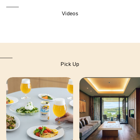
Videos
Pick Up