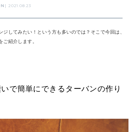
RN
2021.08.23
ンジしてみたい！という方も多いのでは？そこで今回は、
をご紹介します。
縫いで簡単にできるターバンの作り