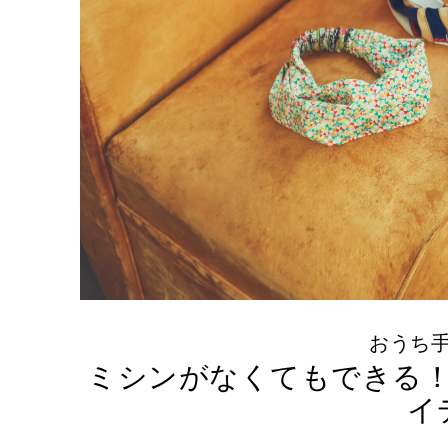
おうち
ミシンがなくてもできる
イ