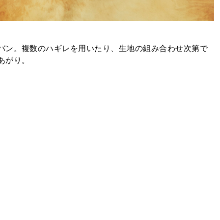
バン。複数のハギレを用いたり、生地の組み合わせ次第で
あがり。