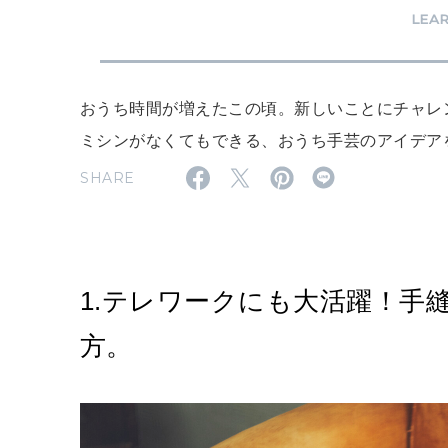
LEA
おうち時間が増えたこの頃。新しいことにチャレ
ミシンがなくてもできる、おうち手芸のアイデア
SHARE
1.テレワークにも大活躍！手
方。