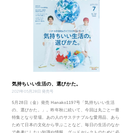
気持ちいい生活の、選びかた。
2021年05月28日 発売号
5月28日（金）発売 Hanako1197号「気持ちいい生活
の、選びかた。」。昨年秋に続いて、今回は丸ごと一冊
特集となり登場。あの人のサステナブルな愛用品、あら
ためて日本の文化から学ぶことなど、毎日の生活のなか
で参考にしたい知識や情報、グッドセレクトのために必