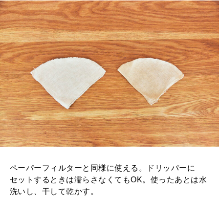
ペーパーフィルターと同様に使える。ドリッパーに
セットするときは濡らさなくてもOK。使ったあとは水
洗いし、干して乾かす。