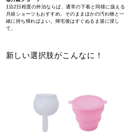
1泊2日程度の外泊ならば、通常の下着と同様に扱える
月経ショーツもおすすめ。そのままほかの汚れ物と一
緒に持ち帰ればよい。帰宅後はすぐぬるま湯に浸し
て。
新しい選択肢がこんなに！