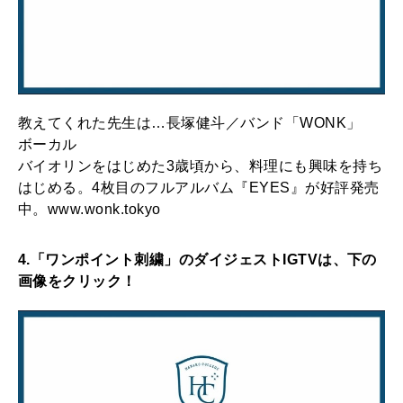
教えてくれた先生は…長塚健斗／バンド「WONK」
ボーカル
バイオリンをはじめた3歳頃から、料理にも興味を持ち
はじめる。4枚目のフルアルバム『EYES』が好評発売
中。www.wonk.tokyo
4.「ワンポイント刺繍」のダイジェストIGTVは、下の
画像をクリック！