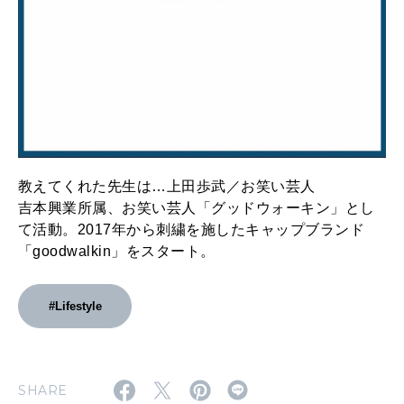
教えてくれた先生は…上田歩武／お笑い芸人
吉本興業所属、お笑い芸人「グッドウォーキン」とし
て活動。2017年から刺繍を施したキャップブランド
「goodwalkin」をスタート。
#Lifestyle
SHARE