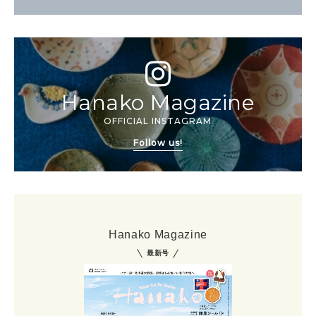
Hanako Magazine
OFFICIAL INSTAGRAM
Follow us!
Hanako Magazine
最新号