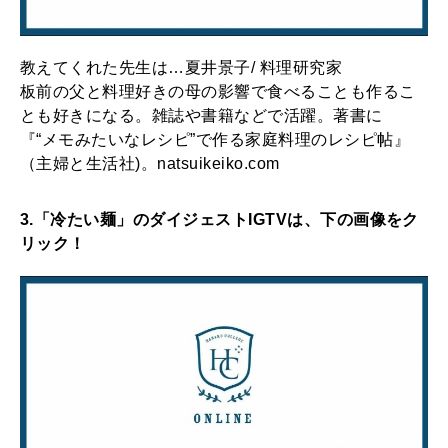
教えてくれた先生は…夏井景子/ 料理研究家
板前の父と料理好きの母の影響で食べることも作るこ
とも好きになる。雑誌や書籍などで活躍。著書に
『“メモみたいなレシピ”で作る家庭料理のレシピ帖』
（主婦と生活社)。natsuikeiko.com
3.「冷たい麺」のダイジェストIGTVは、下の画像をク
リック！