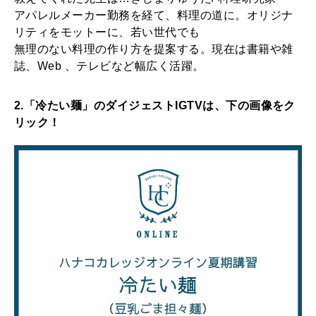
アパレルメーカー勤務を経て、料理の道に。オリジナ
リティをモットーに、若い世代でも
無理のない料理の作り方を提案する。現在は書籍や雑
誌、Web 、テレビなど幅広く活躍。
2.「冷たい麺」のダイジェストIGTVは、下の画像をク
リック！