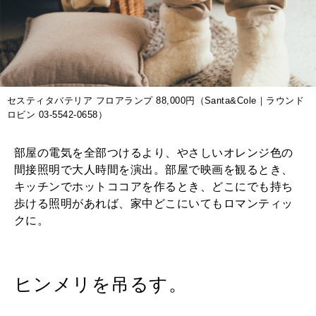
セスティタバテリア フロアランプ 88,000円（Santa&Cole｜ラウンド
ロビン 03-5542-0658）
部屋の電気を全部つけるより、やさしいオレンジ色の
間接照明で大人時間を演出。部屋で映画を観るとき、
キッチンでホットココアを作るとき、どこにでも持ち
歩ける照明があれば、家中どこにいてもロマンティッ
クに。
ヒンメリを吊るす。