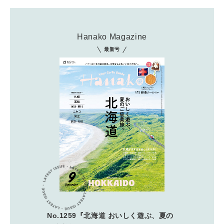
Hanako Magazine
最新号
No.1259『北海道 おいしく遊ぶ、夏の