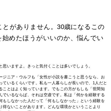
ことがありません。30歳になるこの
を始めたほうがいいのか、悩んでい
と思いますよ。きっと気付くことは多いでしょう。
ージニア・ウルフも「女性が小説を書こうと思うなら、お
っているくらいです。私も一人暮らしが長いので、1人だと
ることはよく知っています。でもこの方がもしも「世間知
んでいるならば、それは空虚です。私は「何かを経験する
何もしなかった人だって「何もしなかった」という経験を
り得ないことがあります。どんな環境かということより