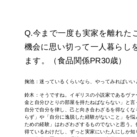
Q.今まで一度も実家を離れた
機会に思い切って一人暮らし
ます。（食品関係PR30歳）
掬池：迷っているくらいなら、やってみればいい
鈴木：そうですね。イギリスの小説家であるヴァ
金と自分ひとりの部屋を持たねばならない」と言
自分で自分を律し、己と向き合わざるを得なくな
らず」や「自分に逸脱した経験がないこと」を悩
ための経験」はわざわざするものでないと思う。
得ているわけだし、ずっと実家にいた人にしか知