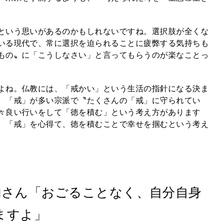
という思いがあるのかもしれないですね。選択肢が全くな
いる現代で、常に選択を迫られることに疲弊する気持ちも
もの〟に「こうしなさい」と言ってもらうのが楽なことっ
よね。仏教には、「戒かい」という生活の指針になる決ま
、「戒」が多い宗派で〝たくさんの「戒」に守られてい
々良い行いをして「徳を積む」という考え方があります
、「戒」を心得て、徳を積むことで幸せを掴むという考え
絢さん「おごることなく、自分自身
ますよ」