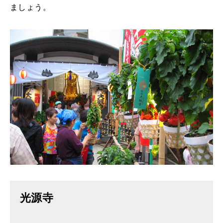
ましょう。
光源寺