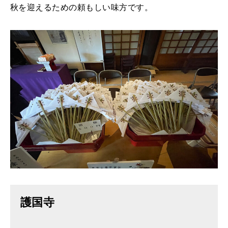
秋を迎えるための頼もしい味方です。
護国寺