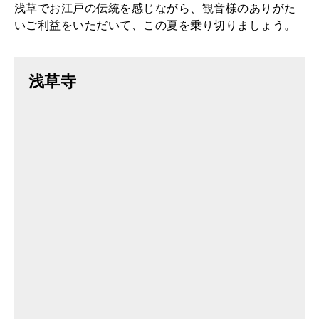
浅草でお江戸の伝統を感じながら、観音様のありがた
いご利益をいただいて、この夏を乗り切りましょう。
浅草寺