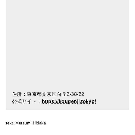
住所：東京都文京区向丘2-38-22
公式サイト：
https://kougenji.tokyo/
text_Mutsumi Hidaka