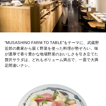
“MUSASHINO FARM TO TABLE”をテーマに、武蔵野
近郊の農家から届く野菜を使った料理が勢ぞろい。味
が濃厚で香り豊かな地場野菜のおいしさを引き立てた
贅沢サラダは、どれもボリューム満点で、一皿で大満
足間違いナシ。