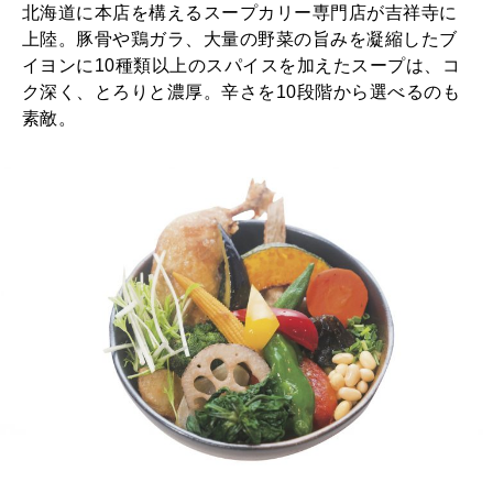
北海道に本店を構えるスープカリー専門店が吉祥寺に
上陸。豚骨や鶏ガラ、大量の野菜の旨みを凝縮したブ
イヨンに10種類以上のスパイスを加えたスープは、コ
ク深く、とろりと濃厚。辛さを10段階から選べるのも
素敵。