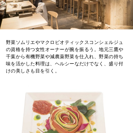
野菜ソムリエやマクロビオティックスコンシェルジュ
の資格を持つ女性オーナーが腕を振るう。地元三鷹や
千葉から有機野菜や減農薬野菜を仕入れ、野菜の持ち
味を活かした料理は、ヘルシーなだけでなく、盛り付
けの美しさも目を引く。