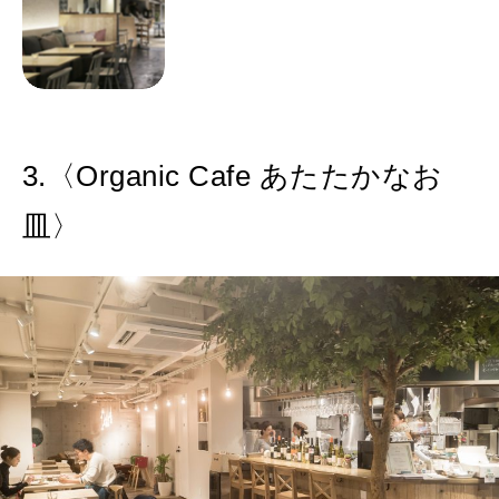
3.〈Organic Cafe あたたかなお
皿〉