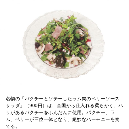
名物の「パクチーとソテーしたラム肉のベリーソース
サラダ」（900円）は、全国から仕入れる柔らかく、ハ
リがあるパクチーをふんだんに使用。パクチー、ラ
ム、ベリーが三位一体となり、絶妙なハーモニーを奏
でる。