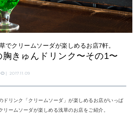
草でクリームソーダが楽しめるお店7軒。
の胸きゅんドリンク〜その1〜
OD
2017.11.09
のドリンク「クリームソーダ」が楽しめるお店がいっぱ
クリームソーダが楽しめる浅草のお店をご紹介。