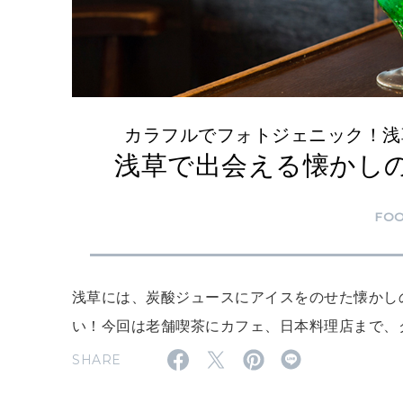
カラフルでフォトジェニック！浅
浅草で出会える懐かし
FO
浅草には、炭酸ジュースにアイスをのせた懐かし
い！今回は老舗喫茶にカフェ、日本料理店まで、
SHARE