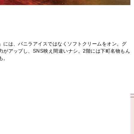
」には、バニラアイスではなくソフトクリームをオン。グ
力がアップし、SNS映え間違いナシ。2階には下町名物もん
も。