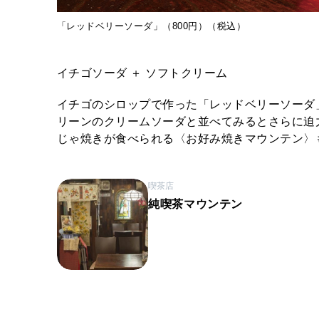
「レッドベリーソーダ」（800円）（税込）
イチゴソーダ ＋ ソフトクリーム
イチゴのシロップで作った「レッドベリーソーダ
リーンのクリームソーダと並べてみるとさらに迫
じゃ焼きが食べられる〈お好み焼きマウンテン〉
喫茶店
純喫茶マウンテン