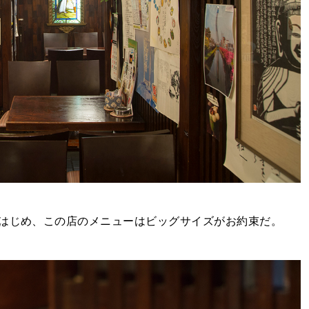
をはじめ、この店のメニューはビッグサイズがお約束だ。