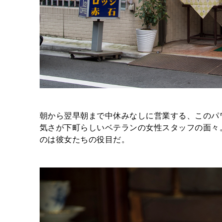
朝から翌早朝まで中休みなしに営業する、このパ
気さが下町らしいベテランの女性スタッフの面々
のは彼女たちの役目だ。