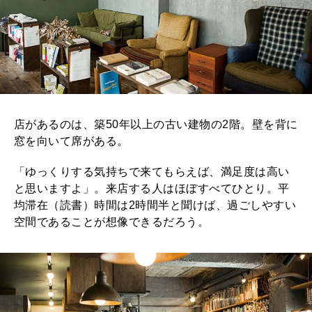
店があるのは、築50年以上の古い建物の2階。壁を背に
窓を向いて席がある。
「ゆっくりする気持ちで来てもらえば、満足度は高い
と思いますよ」。来店する人はほぼすべてひとり。平
均滞在（読書）時間は2時間半と聞けば、過ごしやすい
空間であることが想像できるだろう。