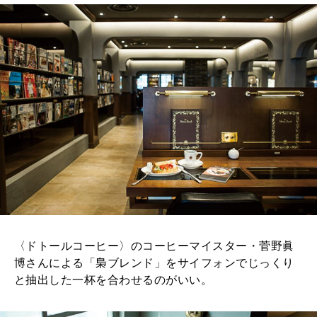
〈ドトールコーヒー〉のコーヒーマイスター・菅野眞
博さんによる「梟ブレンド」をサイフォンでじっくり
と抽出した一杯を合わせるのがいい。