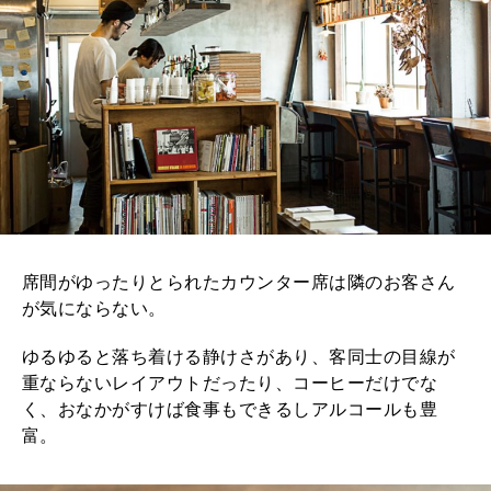
席間がゆったりとられたカウンター席は隣のお客さん
が気にならない。
ゆるゆると落ち着ける静けさがあり、客同士の目線が
重ならないレイアウトだったり、コーヒーだけでな
く、おなかがすけば食事もできるしアルコールも豊
富。