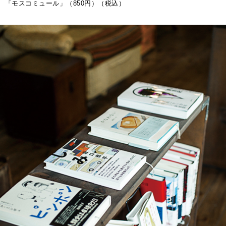
「モスコミュール」（850円）（税込）