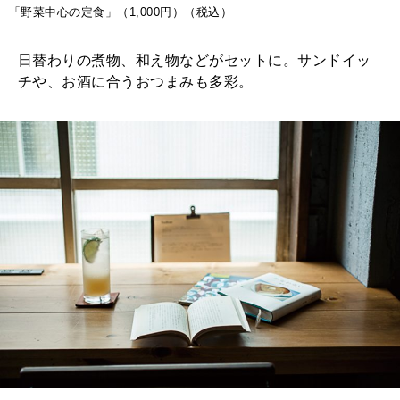
「野菜中心の定食」（1,000円）（税込）
日替わりの煮物、和え物などがセットに。サンドイッ
チや、お酒に合うおつまみも多彩。