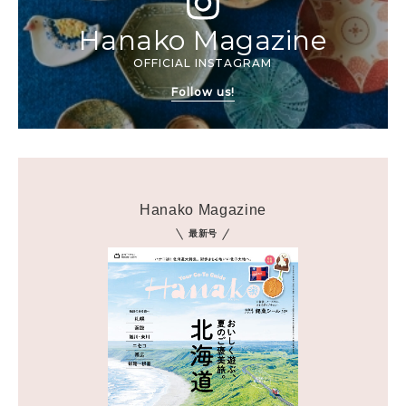
Hanako Magazine
OFFICIAL INSTAGRAM
Follow us!
Hanako Magazine
最新号