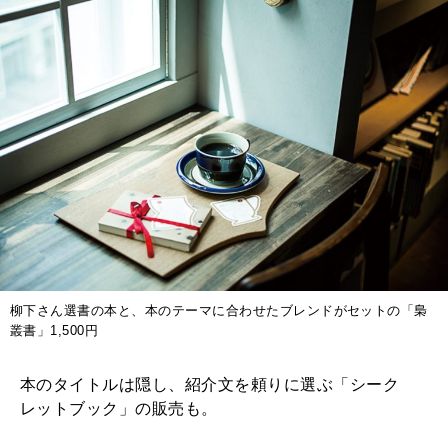
柳下さん選書の本と、本のテーマに合わせたブレンドがセットの「梟
叢書」1,500円
本のタイトルは隠し、紹介文を頼りに選ぶ「シーク
レットブック」の販売も。