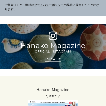
ご登録頂くと、弊社の
プライバシーポリシー
の配信に同意したことにな
ります。
Hanako Magazine
OFFICIAL INSTAGRAM
Follow us!
Hanako Magazine
最新号