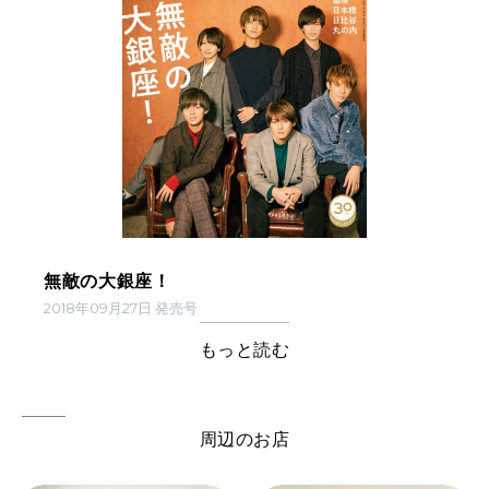
無敵の大銀座！
2018年09月27日 発売号
もっと読む
周辺のお店