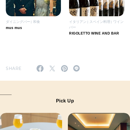
ダイニングバー
和食
イタリアン
スペイン料理
ワイン
バー
mus mus
RIGOLETTO WINE AND BAR
SHARE
Pick Up