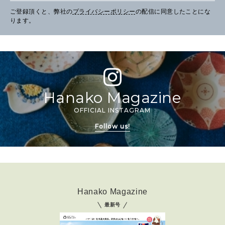
ご登録頂くと、弊社の
プライバシーポリシー
の配信に同意したことにな
ります。
Hanako Magazine
OFFICIAL INSTAGRAM
Follow us!
Hanako Magazine
最新号