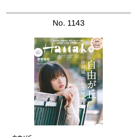
No. 1143