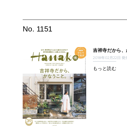
No. 1151
吉祥寺だから、
2018年02月22日 
もっと読む