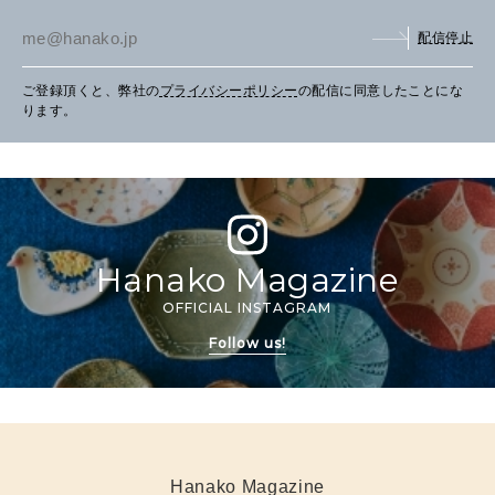
配信停止
ご登録頂くと、弊社の
プライバシーポリシー
の配信に同意したことにな
ります。
Hanako Magazine
OFFICIAL INSTAGRAM
Follow us!
Hanako Magazine