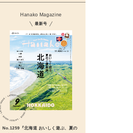
Hanako Magazine
最新号
No.1259『北海道 おいしく遊ぶ、夏の