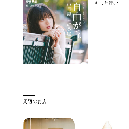
もっと読む
周辺のお店